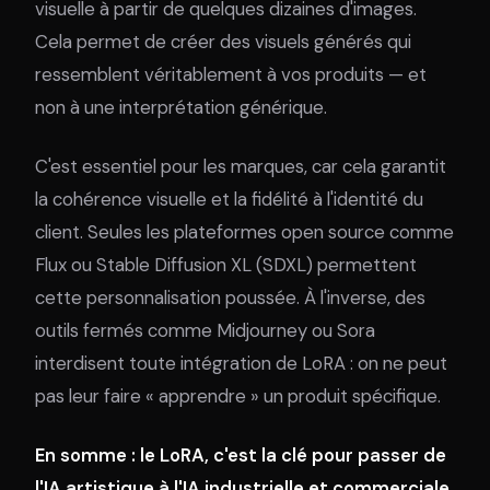
visuelle à partir de quelques dizaines d'images.
Cela permet de créer des visuels générés qui
ressemblent véritablement à vos produits — et
non à une interprétation générique.
C'est essentiel pour les marques, car cela garantit
la cohérence visuelle et la fidélité à l'identité du
client. Seules les plateformes open source comme
Flux ou Stable Diffusion XL (SDXL) permettent
cette personnalisation poussée. À l'inverse, des
outils fermés comme Midjourney ou Sora
interdisent toute intégration de LoRA : on ne peut
pas leur faire « apprendre » un produit spécifique.
En somme : le LoRA, c'est la clé pour passer de
l'IA artistique à l'IA industrielle et commerciale.