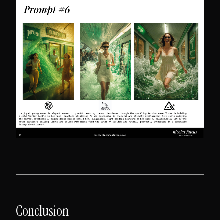
Conclusion