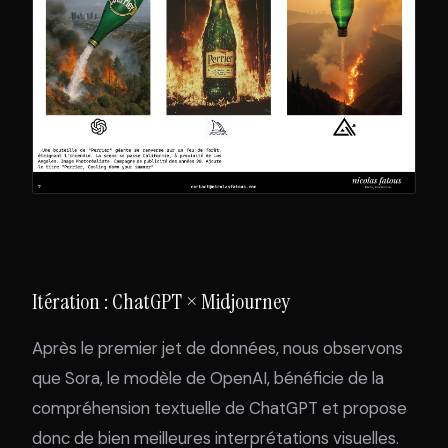
Itération : ChatGPT × Midjourney
Après le premier jet de données, nous observons
que Sora, le modèle de OpenAI, bénéficie de la
compréhension textuelle de ChatGPT et propose
donc de bien meilleures interprétations visuelles.