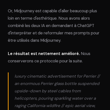
Or, Midjourney est capable d'aller beaucoup plus
loin en terme d'esthétique. Nous avons alors
combiné les deux IA en demandant à ChatGPT
d'interpréter et de reformuler mes prompts pour
être utilisés dans Midjourney.
Le résultat est nettement amélioré.
Nous
conserverons ce protocole pour la suite.
luxury cinematic advertisement for Perrier //
an enormous Perrier glass bottle suspended
upside-down by steel cables from
helicopters, pouring sparkling water over a
raging California wildfire // epic aerial view,