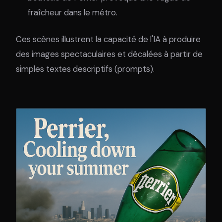
fraîcheur dans le métro.
Ces scènes illustrent la capacité de l'IA à produire
des images spectaculaires et décalées à partir de
simples textes descriptifs (prompts).