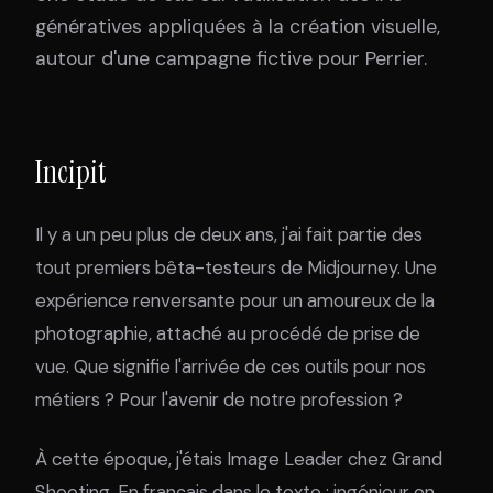
génératives appliquées à la création visuelle,
autour d'une campagne fictive pour Perrier.
Incipit
Il y a un peu plus de deux ans, j'ai fait partie des
tout premiers bêta-testeurs de Midjourney. Une
expérience renversante pour un amoureux de la
photographie, attaché au procédé de prise de
vue. Que signifie l'arrivée de ces outils pour nos
métiers ? Pour l'avenir de notre profession ?
À cette époque, j'étais Image Leader chez Grand
Shooting. En français dans le texte : ingénieur en