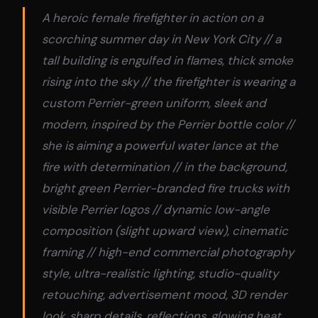
A heroic female firefighter in action on a
scorching summer day in New York City // a
tall building is engulfed in flames, thick smoke
rising into the sky // the firefighter is wearing a
custom Perrier-green uniform, sleek and
modern, inspired by the Perrier bottle color //
she is aiming a powerful water lance at the
fire with determination // in the background,
bright green Perrier-branded fire trucks with
visible Perrier logos // dynamic low-angle
composition (slight upward view), cinematic
framing // high-end commercial photography
style, ultra-realistic lighting, studio-quality
retouching, advertisement mood, 3D render
look, sharp details, reflections, glowing heat