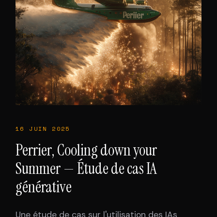
16 JUIN 2025
Perrier, Cooling down your
Summer — Étude de cas IA
générative
Une étude de cas sur l'utilisation des IAs