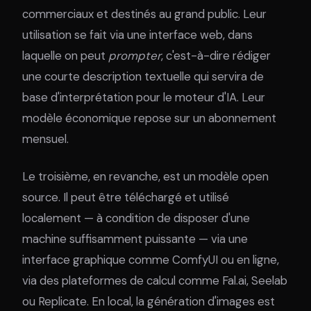
commerciaux et destinés au grand public. Leur
utilisation se fait via une interface web, dans
laquelle on peut
prompter
, c'est-à-dire rédiger
une courte description textuelle qui servira de
base d'interprétation pour le moteur d'IA. Leur
modèle économique repose sur un abonnement
mensuel.
Le troisième, en revanche, est un modèle open
source. Il peut être téléchargé et utilisé
localement — à condition de disposer d'une
machine suffisamment puissante — via une
interface graphique comme ComfyUI ou en ligne,
via des plateformes de calcul comme Fal.ai, Seelab
ou Replicate. En local, la génération d'images est