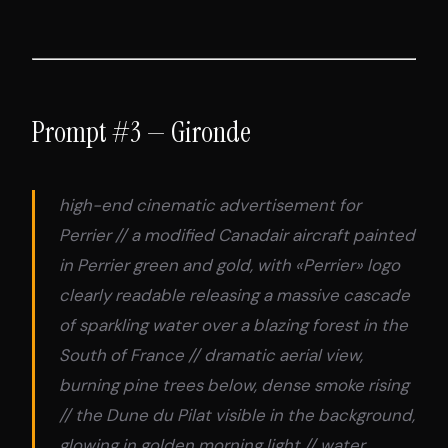
Prompt #3 — Gironde
high-end cinematic advertisement for
Perrier // a modified Canadair aircraft painted
in Perrier green and gold, with «Perrier» logo
clearly readable releasing a massive cascade
of sparkling water over a blazing forest in the
South of France // dramatic aerial view,
burning pine trees below, dense smoke rising
// the Dune du Pilat visible in the background,
glowing in golden morning light // water