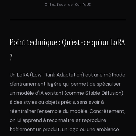
Interface de ComfyUI
Point technique : Qu'est-ce qu'un LoRA
?
Un LoRA (Low-Rank Adaptation) est une méthode
d'entraînement légère qui permet de spécialiser
un modèle d'IA existant (comme Stable Diffusion)
à des styles ou objets précis, sans avoir à
réentraîner l'ensemble du modèle. Concrètement,
on lui apprend à reconnaître et reproduire
fidèlement un produit, un logo ou une ambiance