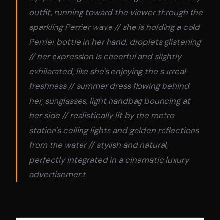
outfit, running toward the viewer through the
sparkling Perrier wave // she is holding a cold
Perrier bottle in her hand, droplets glistening
// her expression is cheerful and slightly
exhilarated, like she's enjoying the surreal
freshness // summer dress flowing behind
her, sunglasses, light handbag bouncing at
her side // realistically lit by the metro
station's ceiling lights and golden reflections
from the water // stylish and natural,
perfectly integrated in a cinematic luxury
advertisement