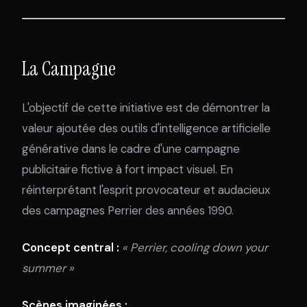
La Campagne
L'objectif de cette initiative est de démontrer la
valeur ajoutée des outils d'intelligence artificielle
générative dans le cadre d'une campagne
publicitaire fictive à fort impact visuel. En
réinterprétant l'esprit provocateur et audacieux
des campagnes Perrier des années 1990.
Concept central :
« Perrier, cooling down your
summer »
Scènes imaginées :