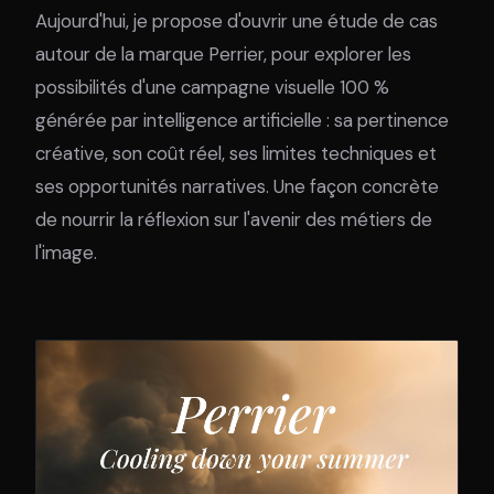
Aujourd'hui, je propose d'ouvrir une étude de cas
autour de la marque Perrier, pour explorer les
possibilités d'une campagne visuelle 100 %
générée par intelligence artificielle : sa pertinence
créative, son coût réel, ses limites techniques et
ses opportunités narratives. Une façon concrète
de nourrir la réflexion sur l'avenir des métiers de
l'image.