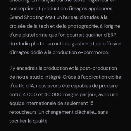
conception et production d'images appliquées.
Grand Shooting était un bureau d'études à la
croisée de la tech et de la photographie, à l'origine
d'une plateforme que l'on pourrait qualifier d'ERP
du studio photo : un outil de gestion et de diffusion
d'images dédié à la production e-commerce.
J'y encadrais la production et la post-production
de notre studio intégré. Grâce à l'application ciblée
d'outils d'IA, nous avons été capables de produire
entre 4 000 et 40 000 images par jour, avec une
équipe internationale de seulement 15
retoucheurs. Un changement d'échelle… sans
sacrifier la qualité.