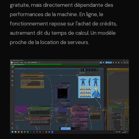
gratuite, mais directement dépendante des
performances de la machine. En ligne, le
fonctionnement repose sur l'achat de crédits,
autrement dit du temps de calcul. Un modèle
proche de la location de serveurs.