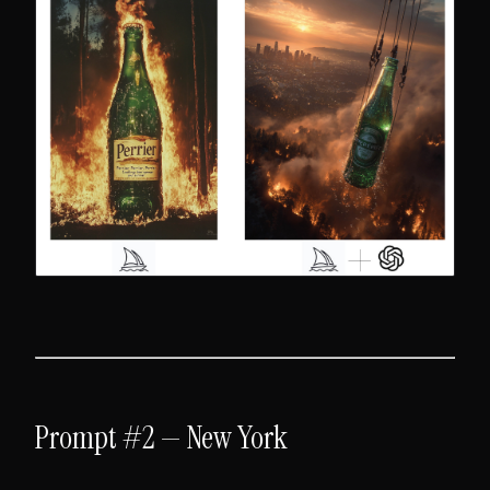
Prompt #2 — New York