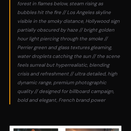
forest in flames below, steam rising as
bubbles hit the fire // Los Angeles skyline
visible in the smoky distance, Hollywood sign
partially obscured by haze // bright golden
hour light piercing through the smoke //
Perrier green and glass textures gleaming,
water droplets catching the sun // the scene
feels surreal but hyperrealistic, blending
crisis and refreshment // ultra detailed, high
dynamic range, premium photographic
quality // designed for billboard campaign,
bold and elegant, French brand power